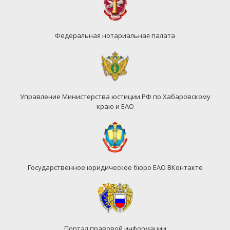
Федеральная нотариальная палата
Управление Министерства юстиции РФ по Хабаровскому
краю и ЕАО
Государственное юридическое бюро ЕАО ВКонтакте
Портал правовой информации