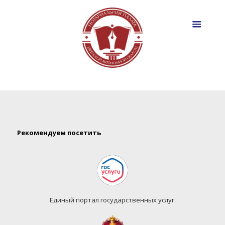
Рекомендуем посетить
Единый портал государственных услуг.