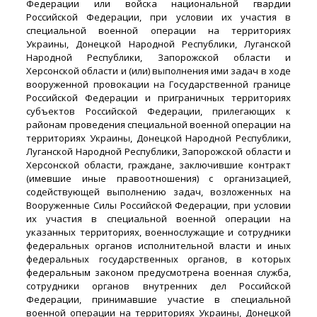
Федерации или войска национальной гвардии
Российской Федерации, при условии их участия в
специальной военной операции на территориях
Украины, Донецкой Народной Республики, Луганской
Народной Республики, Запорожской области и
Херсонской области и (или) выполнения ими задач в ходе
вооруженной провокации на Государственной границе
Российской Федерации и приграничных территориях
субъектов Российской Федерации, прилегающих к
районам проведения специальной военной операции на
территориях Украины, Донецкой Народной Республики,
Луганской Народной Республики, Запорожской области и
Херсонской области, граждане, заключившие контракт
(имевшие иные правоотношения) с организацией,
содействующей выполнению задач, возложенных на
Вооруженные Силы Российской Федерации, при условии
их участия в специальной военной операции на
указанных территориях, военнослужащие и сотрудники
федеральных органов исполнительной власти и иных
федеральных государственных органов, в которых
федеральным законом предусмотрена военная служба,
сотрудники органов внутренних дел Российской
Федерации, принимавшие участие в специальной
военной операции на территориях Украины, Донецкой