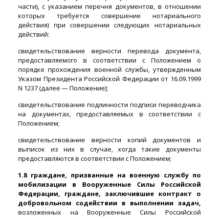
части), с указанием перечня документов, в отношении
которых требуется совершение нотариального
действия) при совершении следующих нотариальных
действий:
свидетельствование верности перевода документа,
предоставляемого в соответствии с Положением о
порядке прохождения военной службы, утвержденным
Указом Президента Российской Федерации от 16.09.1999
N 1237 (далее — Положение);
свидетельствование подлинности подписи переводчика
на документах, предоставляемых в соответствии с
Положением;
свидетельствование верности копий документов и
выписок из них в случае, когда такие документы
предоставляются в соответствии с Положением;
1.8 граждане, призванные на военную службу по
мобилизации в Вооруженные Силы Российской
Федерации, граждане, заключившие контракт о
добровольном содействии в выполнении задач,
возложенных на Вооруженные Силы Российской