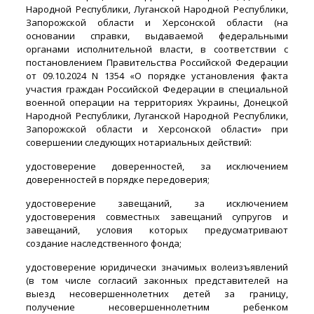
Народной Республики, Луганской Народной Республики,
Запорожской области и Херсонской области (на
основании справки, выдаваемой федеральными
органами исполнительной власти, в соответствии с
постановлением Правительства Российской Федерации
от 09.10.2024 N 1354 «О порядке установления факта
участия граждан Российской Федерации в специальной
военной операции на территориях Украины, Донецкой
Народной Республики, Луганской Народной Республики,
Запорожской области и Херсонской области» при
совершении следующих нотариальных действий:
удостоверение доверенностей, за исключением
доверенностей в порядке передоверия;
удостоверение завещаний, за исключением
удостоверения совместных завещаний супругов и
завещаний, условия которых предусматривают
создание наследственного фонда;
удостоверение юридически значимых волеизъявлений
(в том числе согласий законных представителей на
выезд несовершеннолетних детей за границу,
получение несовершеннолетним ребенком