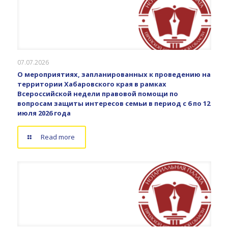
07.07.2026
О мероприятиях, запланированных к проведению на
территории Хабаровского края в рамках
Всероссийской недели правовой помощи по
вопросам защиты интересов семьи в период с 6 по 12
июля 2026 года
Read more