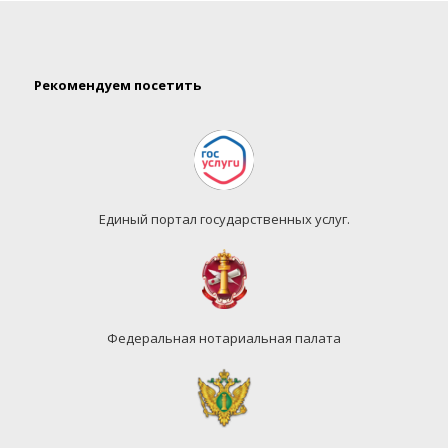
Рекомендуем посетить
Единый портал государственных услуг.
Федеральная нотариальная палата