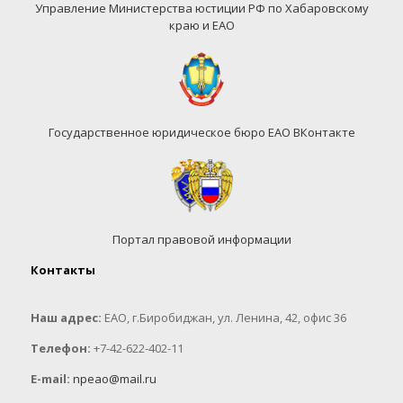
Управление Министерства юстиции РФ по Хабаровскому
краю и ЕАО
Государственное юридическое бюро ЕАО ВКонтакте
Портал правовой информации
Контакты
Наш адрес:
ЕАО, г.Биробиджан, ул. Ленина, 42, офис 36
Телефон:
+7-42-622-402-11
E-mail:
npeao@mail.ru