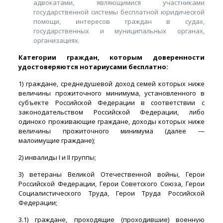
адвокатами, являющимися участниками
государственной системы бесплатной юридической
помощи, интересов граждан в судах,
государственных и муниципальных органах,
организациях.
Категории граждан, которым доверенности
удостоверяются нотариусами бесплатно:
1) граждане, среднедушевой доход семей которых ниже
величины прожиточного минимума, установленного в
субъекте Российской Федерации в соответствии с
законодательством Российской Федерации, либо
одиноко проживающие граждане, доходы которых ниже
величины прожиточного минимума (далее —
малоимущие граждане);
2) инвалиды I и II группы;
3) ветераны Великой Отечественной войны, Герои
Российской Федерации, Герои Советского Союза, Герои
Социалистического Труда, Герои Труда Российской
Федерации;
3.1) граждане, проходящие (проходившие) военную