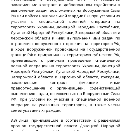
заключившие контракт о добровольном содействии в
выполнении задач, возложенных на Вооруженные Силы
РФ или войска национальной гвардии РФ, при условии их
участия в специальной военной операции на
территориях Украины, Донецкой Народной Республики,
Луганской Народной Республики, Запорожской области и
Херсонской области и (или) выполнения ими задач по
отражению вооруженного вторжения на территорию РФ,
в ходе вооруженной провокации на Государственной
границе РФ и приграничных территориях субъектов РФ,
прилегающих к районам проведения специальной
военной операции на территориях Украины, Донецкой
Народной Республики, Луганской Народной Республики,
Запорожской области и Херсонской области, граждане,
заключившие контракт (имевшие иные
правоотношения) с организацией, содействующей
выполнению задач, возложенных на Вооруженные Силы
РФ, при условии их участия в специальной военной
операции на указанных территориях, а также члены
семей указанных граждан;
3.3) лица, принимавшие в соответствии с решениями
органов государственной власти Донецкой Народной