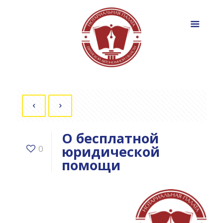
О бесплатной
юридической
0
помощи