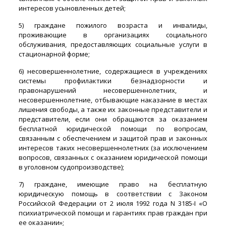
интересов усыновленных детей;
5) граждане пожилого возраста и инвалиды,
проживающие в организациях социального
обслуживания, предоставляющих социальные услуги в
стационарной форме;
6) несовершеннолетние, содержащиеся в учреждениях
системы профилактики безнадзорности и
правонарушений несовершеннолетних, и
несовершеннолетние, отбывающие наказание в местах
лишения свободы, а также их законные представители и
представители, если они обращаются за оказанием
бесплатной юридической помощи по вопросам,
связанным с обеспечением и защитой прав и законных
интересов таких несовершеннолетних (за исключением
вопросов, связанных с оказанием юридической помощи
в уголовном судопроизводстве);
7) граждане, имеющие право на бесплатную
юридическую помощь в соответствии с Законом
Российской Федерации от 2 июля 1992 года N 3185-I «О
психиатрической помощи и гарантиях прав граждан при
ее оказании»;