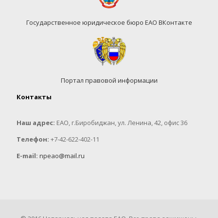
Государственное юридическое бюро ЕАО ВКонтакте
Портал правовой информации
Контакты
Наш адрес:
ЕАО, г.Биробиджан, ул. Ленина, 42, офис 36
Телефон:
+7-42-622-402-11
E-mail:
npeao@mail.ru