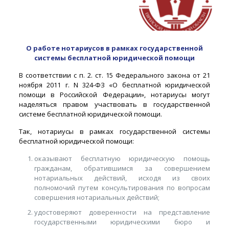
О работе нотариусов в рамках государственной
системы бесплатной юридической помощи
В соответствии с п. 2. ст. 15 Федерального закона от 21
ноября 2011 г. N 324-ФЗ «О бесплатной юридической
помощи в Российской Федерации», нотариусы могут
наделяться правом участвовать в государственной
системе бесплатной юридической помощи.
Так, нотариусы в рамках государственной системы
бесплатной юридической помощи:
оказывают бесплатную юридическую помощь
гражданам, обратившимся за совершением
нотариальных действий, исходя из своих
полномочий путем консультирования по вопросам
совершения нотариальных действий;
удостоверяют доверенности на представление
государственными юридическими бюро и