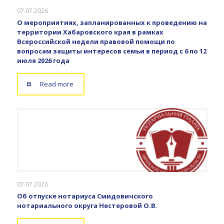
07.07.2026
О мероприятиях, запланированных к проведению на
территории Хабаровского края в рамках
Всероссийской недели правовой помощи по
вопросам защиты интересов семьи в период с 6 по 12
июля 2026 года
Read more
07.07.2026
Об отпуске нотариуса Смидовичского
нотариального округа Нестеровой О.В.