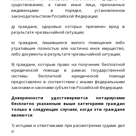
существованию, а также иные лица, признанные
иждивенцами в порядке, установленном
законодательством Российской Федерации;
д) граждане, здоровью которых причинен вред в
результате чрезвычайной ситуации;
е) граждане, лишившиеся жилого помещения либо
утратившие полностью или частично иное имущество,
либо документы в результате чрезвычайной ситуации;
9) граждане, которым право на получение бесплатной
юридической помощи в рамках государственной
системы бесплатной юридической помощи
предоставлено в соответствии с иными федеральными
законами и законами субъектов Российской Федерации.
Доверенности удостоверяются нотариусами
бесплатно указанным выше категориям граждан
только в следующих случаях, когда эти граждане
являются:
1) истцами и ответчиками при рассмотрении судами дел
о: