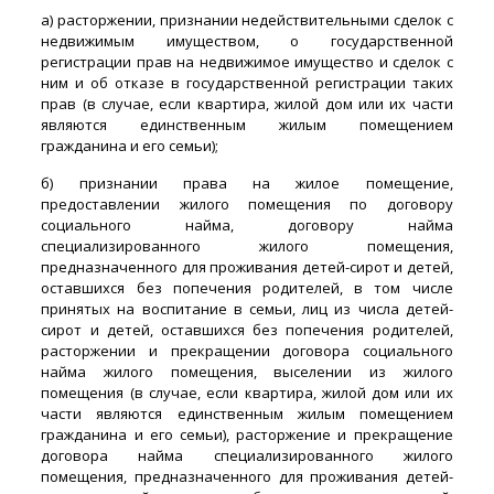
а) расторжении, признании недействительными сделок с
недвижимым имуществом, о государственной
регистрации прав на недвижимое имущество и сделок с
ним и об отказе в государственной регистрации таких
прав (в случае, если квартира, жилой дом или их части
являются единственным жилым помещением
гражданина и его семьи);
б) признании права на жилое помещение,
предоставлении жилого помещения по договору
социального найма, договору найма
специализированного жилого помещения,
предназначенного для проживания детей-сирот и детей,
оставшихся без попечения родителей, в том числе
принятых на воспитание в семьи, лиц из числа детей-
сирот и детей, оставшихся без попечения родителей,
расторжении и прекращении договора социального
найма жилого помещения, выселении из жилого
помещения (в случае, если квартира, жилой дом или их
части являются единственным жилым помещением
гражданина и его семьи), расторжение и прекращение
договора найма специализированного жилого
помещения, предназначенного для проживания детей-