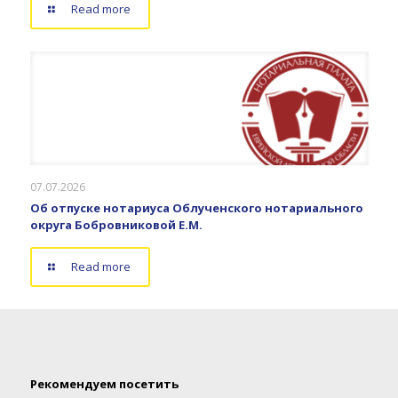
Read more
07.07.2026
Об отпуске нотариуса Облученского нотариального
округа Бобровниковой Е.М.
Read more
Рекомендуем посетить