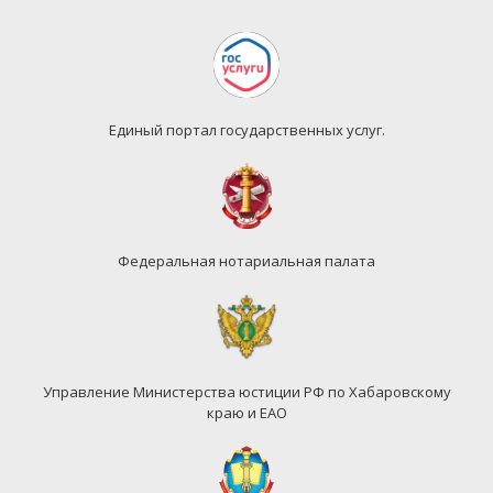
Единый портал государственных услуг.
Федеральная нотариальная палата
Управление Министерства юстиции РФ по Хабаровскому
краю и ЕАО