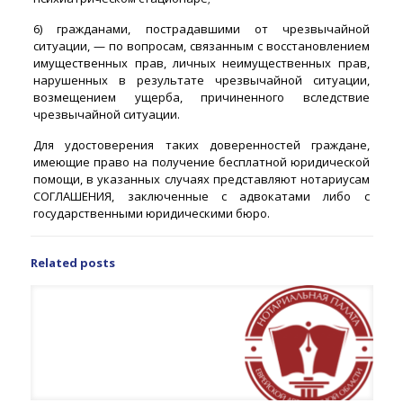
6) гражданами, пострадавшими от чрезвычайной
ситуации, — по вопросам, связанным с восстановлением
имущественных прав, личных неимущественных прав,
нарушенных в результате чрезвычайной ситуации,
возмещением ущерба, причиненного вследствие
чрезвычайной ситуации.
Для удостоверения таких доверенностей граждане,
имеющие право на получение бесплатной юридической
помощи, в указанных случаях представляют нотариусам
СОГЛАШЕНИЯ, заключенные с адвокатами либо с
государственными юридическими бюро.
Related posts