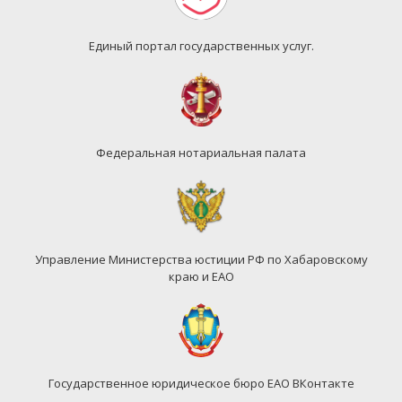
Единый портал государственных услуг.
Федеральная нотариальная палата
Управление Министерства юстиции РФ по Хабаровскому
краю и ЕАО
Государственное юридическое бюро ЕАО ВКонтакте