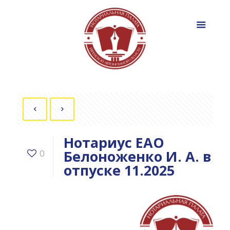
Нотариус ЕАО
Белоноженко И. А. в
0
отпуске 11.2025