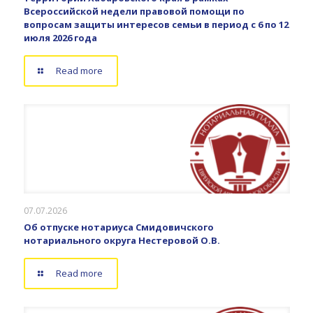
Всероссийской недели правовой помощи по
вопросам защиты интересов семьи в период с 6 по 12
июля 2026 года
Read more
07.07.2026
Об отпуске нотариуса Смидовичского
нотариального округа Нестеровой О.В.
Read more