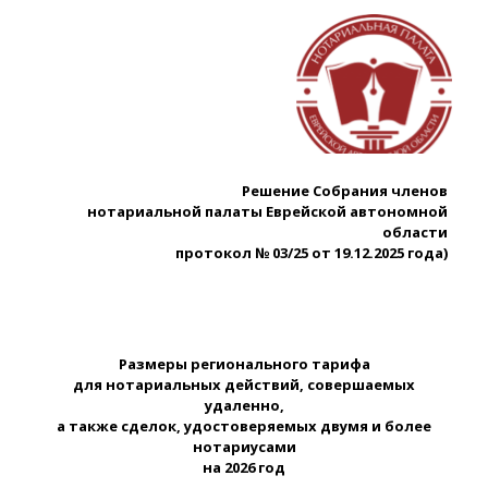
Решение Собрания членов
нотариальной палаты Еврейской автономной
области
протокол № 03/25 от 19.12.2025 года)
Размеры регионального тарифа
для нотариальных действий, совершаемых
удаленно,
а также сделок, удостоверяемых двумя и более
нотариусами
на 2026 год