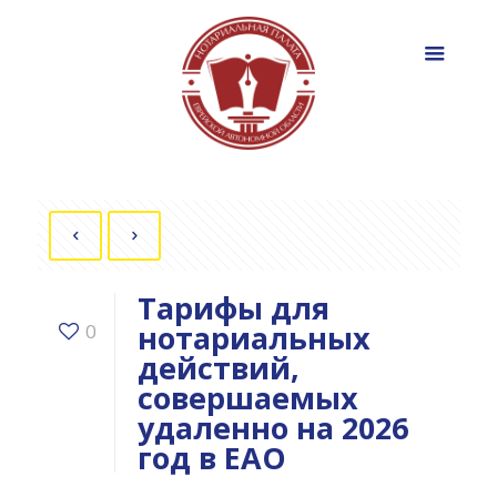
Тарифы для
нотариальных
0
действий,
совершаемых
удаленно на 2026
год в ЕАО