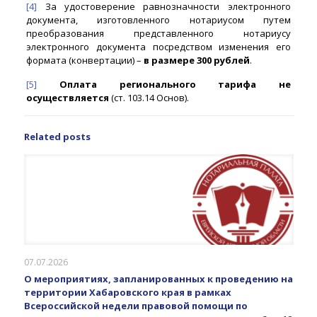
[4]
За удостоверение равнозначности электронного
документа, изготовленного нотариусом путем
преобразования представленного нотариусу
электронного документа посредством изменения его
формата (конвертации) –
в размере 300 рублей
.
[5]
Оплата регионального тарифа не
осуществляется
(ст. 103.14 Основ).
Related posts
07.07.2026
О мероприятиях, запланированных к проведению на
территории Хабаровского края в рамках
Всероссийской недели правовой помощи по