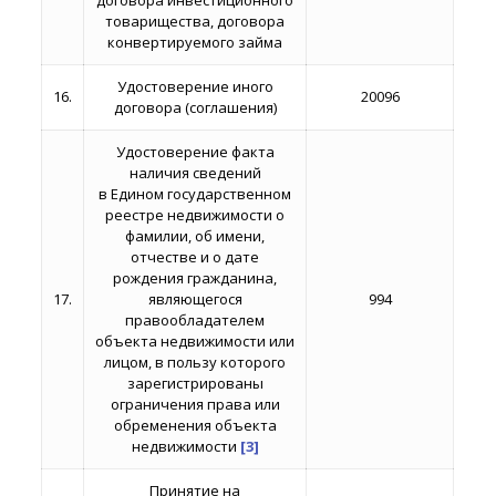
товарищества, договора
конвертируемого займа
Удостоверение иного
16.
20096
договора (соглашения)
Удостоверение факта
наличия сведений
в Едином государственном
реестре недвижимости о
фамилии, об имени,
отчестве и о дате
рождения гражданина,
17.
являющегося
994
правообладателем
объекта недвижимости или
лицом, в пользу которого
зарегистрированы
ограничения права или
обременения объекта
недвижимости
[3]
Принятие на