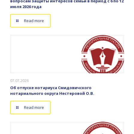
вопросам защиты интересов семьи в период с 6 по 12
июля 2026 года
Read more
07.07.2026
Об отпуске нотариуса Смидовичского
нотариального округа Нестеровой О.В.
Read more