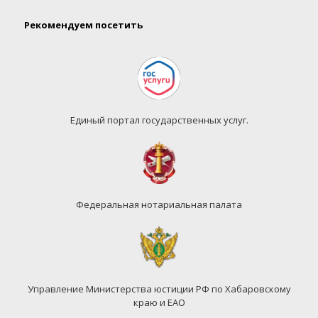
Рекомендуем посетить
Единый портал государственных услуг.
Федеральная нотариальная палата
Управление Министерства юстиции РФ по Хабаровскому
краю и ЕАО