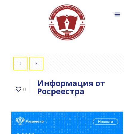
Информация от
Росреестра
0