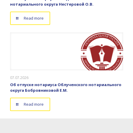
нотариального округа Нестеровой О.В.
Read more
07.07.2026
Об отпуске нотариуса Облученского нотариального
округа Бобровниковой Е.М.
Read more