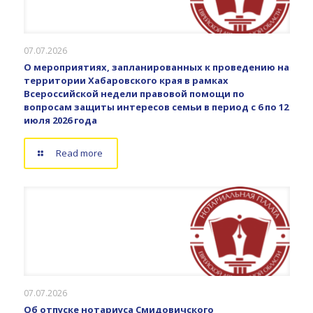
07.07.2026
О мероприятиях, запланированных к проведению на
территории Хабаровского края в рамках
Всероссийской недели правовой помощи по
вопросам защиты интересов семьи в период с 6 по 12
июля 2026 года
Read more
07.07.2026
Об отпуске нотариуса Смидовичского