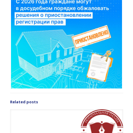
Related posts