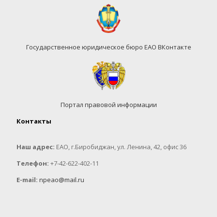
Государственное юридическое бюро ЕАО ВКонтакте
Портал правовой информации
Контакты
Наш адрес:
ЕАО, г.Биробиджан, ул. Ленина, 42, офис 36
Телефон:
+7-42-622-402-11
E-mail:
npeao@mail.ru