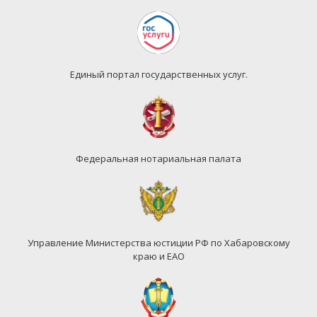
Единый портал государственных услуг.
Федеральная нотариальная палата
Управление Министерства юстиции РФ по Хабаровскому
краю и ЕАО