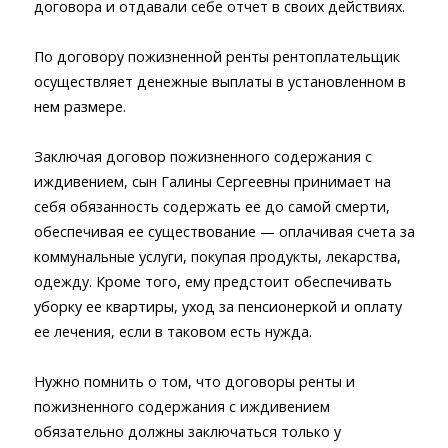
договора и отдавали себе отчет в своих действиях.
По договору пожизненной ренты рентоплательщик
осуществляет денежные выплаты в установленном в
нем размере.
Заключая договор пожизненного содержания с
иждивением, сын Галины Сергеевны принимает на
себя обязанность содержать ее до самой смерти,
обеспечивая ее существование — оплачивая счета за
коммунальные услуги, покупая продукты, лекарства,
одежду. Кроме того, ему предстоит обеспечивать
уборку ее квартиры, уход за пенсионеркой и оплату
ее лечения, если в таковом есть нужда.
Нужно помнить о том, что договоры ренты и
пожизненного содержания с иждивением
обязательно должны заключаться только у