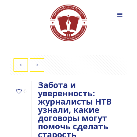
Забота и
уверенность:
0
журналисты НТВ
узнали, какие
договоры могут
помочь сделать
старость