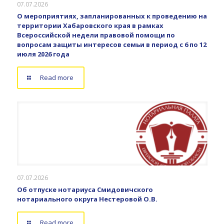
07.07.2026
О мероприятиях, запланированных к проведению на
территории Хабаровского края в рамках
Всероссийской недели правовой помощи по
вопросам защиты интересов семьи в период с 6 по 12
июля 2026 года
Read more
07.07.2026
Об отпуске нотариуса Смидовичского
нотариального округа Нестеровой О.В.
Read more