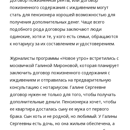
Договор пожизненной ренты, или договор
пожизненного содержания с иждивением могут
стать для пенсионера хорошей возможностью для
получения дополнительных денег. Чаще всего
подобного рода договоры заключают люди
одинокие, хотя и те, у кого есть семьи, обращаются
к нотариусу за их составлением и удостоверением.
Журналисты программы «Новое утро» встретились с
москвичкой Галиной Мироновой, которая планирует
заключить договор пожизненного содержания с
иждивением и отправилась на предварительную
консультацию с нотариусом. Галине Сергеевне
договор нужен не только для того, чтобы получать
дополнительные деньги. Пенсионерка хочет, чтобы
ее квартира досталась сыну ее мужа от первого
брака. Сын хоть и не родной, но любимый. У Галины
Сергеевны есть дочь, но она жильем обеспечена, а