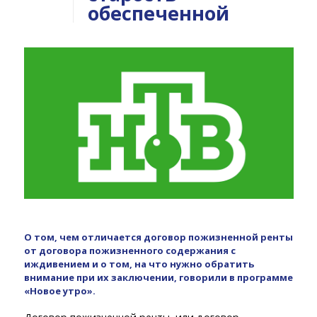
обеспеченной
О том, чем отличается договор пожизненной ренты
от договора пожизненного содержания с
иждивением и о том, на что нужно обратить
внимание при их заключении, говорили в программе
«Новое утро».