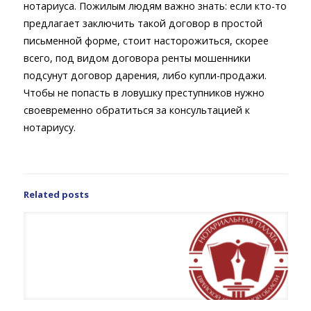
нотариуса. Пожилым людям важно знать: если кто-то
предлагает заключить такой договор в простой
письменной форме, стоит насторожиться, скорее
всего, под видом договора ренты мошенники
подсунут договор дарения, либо купли-продажи.
Чтобы не попасть в ловушку преступников нужно
своевременно обратиться за консультацией к
нотариусу.
Related posts