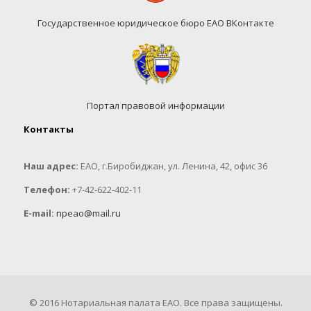
Государственное юридическое бюро ЕАО ВКонтакте
Портал правовой информации
Контакты
Наш адрес:
ЕАО, г.Биробиджан, ул. Ленина, 42, офис 36
Телефон:
+7-42-622-402-11
E-mail:
npeao@mail.ru
© 2016 Нотариальная палата ЕАО. Все права защищены.