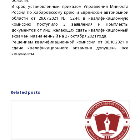
области.
В срок, установленный приказом Управления Минюста
России по Хабаровскому краю и Еврейской автономной
области от 29.07.2021 № 52-Н, в квалификационную
комиссию поступило 3 заявления и комплекты
документов от лиц, желающих сдать квалификационный
экзамен, назначенный на 27 октября 2021 года.
Решением квалификационной комиссии от 06.10.2021 к
сдаче квалификационного экзамена допущены все
кандидаты.
Related posts