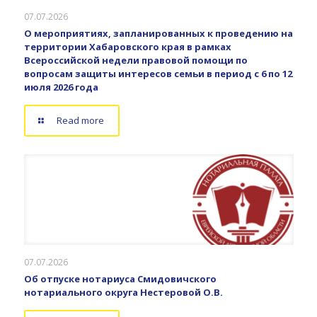
07.07.2026
О мероприятиях, запланированных к проведению на
территории Хабаровского края в рамках
Всероссийской недели правовой помощи по
вопросам защиты интересов семьи в период с 6 по 12
июля 2026 года
Read more
07.07.2026
Об отпуске нотариуса Смидовичского
нотариального округа Нестеровой О.В.