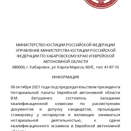
МИНИСТЕРСТВО ЮСТИЦИИ РОССИЙСКОЙ ФЕДЕРАЦИИ
УПРАВЛЕНИЕ МИНИСТЕРСТВА ЮСТИЦИИ РОССИЙСКОЙ
ФЕДЕРАЦИИ ПО ХАБАРОВСКОМУ КРАЮ И ЕВРЕЙСКОЙ
АВТОНОМНОЙ ОБЛАСТИ
680000, г. Хабаровск, ул. Карла Маркса, 60/б, тел: 41-87-10
ИНФОРМАЦИЯ
06 октября 2021 года под председательством президента
Нотариальной палаты Еврейской автономной области
В.М. Евтушенко состоялось заседание
квалификационной комиссии по рассмотрению
документов и допуску кандидатов, прошедших
стажировку у нотариусов и желающих заниматься
нотариальной деятельностью, к сдаче
квалификационного экзамена в Еврейской автономной