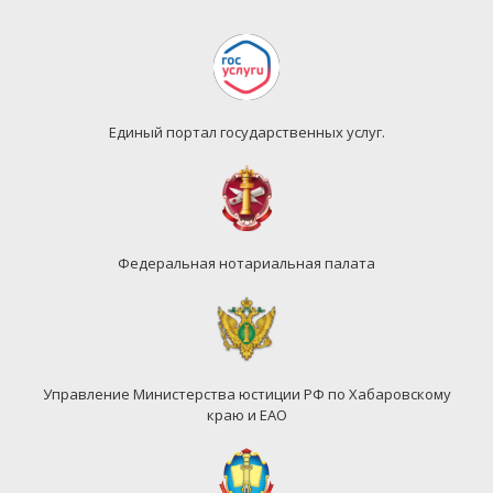
Единый портал государственных услуг.
Федеральная нотариальная палата
Управление Министерства юстиции РФ по Хабаровскому
краю и ЕАО