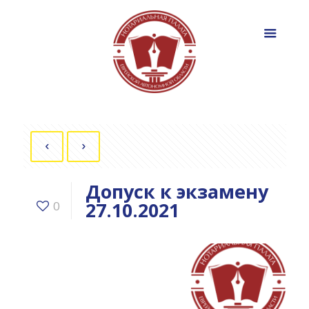
Допуск к экзамену
27.10.2021
0