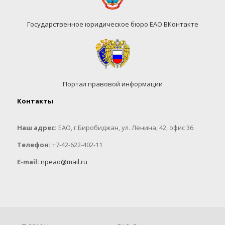
Государственное юридическое бюро ЕАО ВКонтакте
Портал правовой информации
Контакты
Наш адрес:
ЕАО, г.Биробиджан, ул. Ленина, 42, офис 36
Телефон:
+7-42-622-402-11
E-mail:
npeao@mail.ru